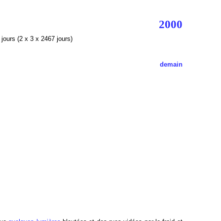
2000
jours (2 x 3 x 2467 jours)
demain