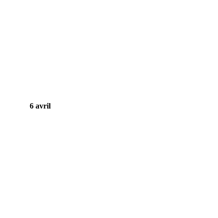
6 avril