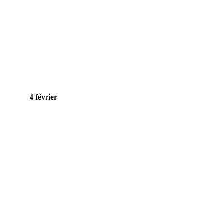
4 février