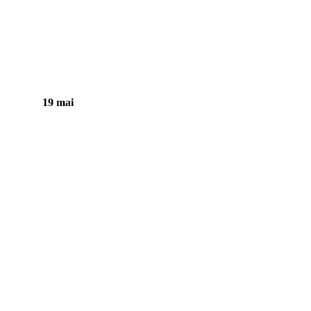
19 mai