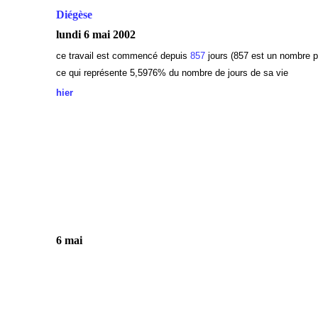
Diégèse
lundi 6 mai 2002
ce travail est commencé depuis
857
jours (857 est un nombre p
ce qui représente 5,5976
% du nombre de jours de sa vie
hier
6 mai