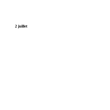
2 juillet