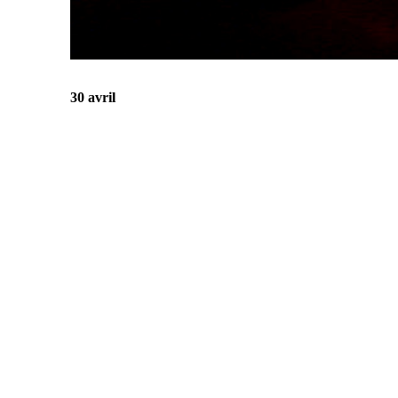
30 avril