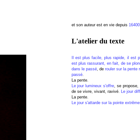
et son auteur est en vie depuis
16400
L'atelier du texte
Il est plus facile, plus rapide, il est
est plus rassurant, en fait, de se plo
dans le passé
, de
rouler sur la pente
passé
.
La pente.
Le jour lumineux s'offre
, se propose,
de se vivre, vivant, ravivé.
Le jour diff
La pente.
Le jour s'attarde sur la pointe extrême