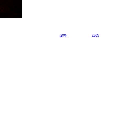
2004
2003