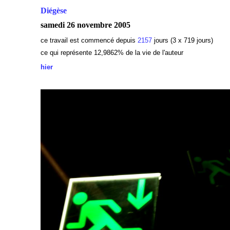
Diégèse
samedi 26 novembre 2005
ce travail est commencé depuis
2157
jours (3 x 719 jours)
ce qui représente 12,9862% de la vie de l'auteur
hier