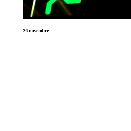
26 novembre