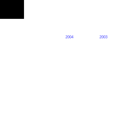
2004
2003