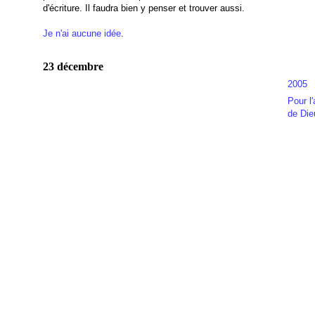
d'écriture. Il faudra bien y penser et trouver aussi.
Je n'ai aucune idée
.
23 décembre
2005
Pour l
de Die