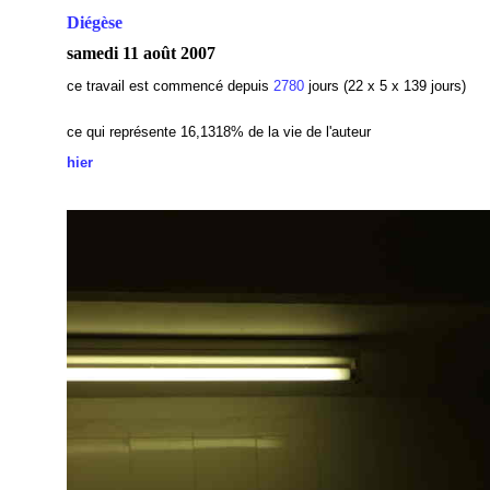
Diégèse
samedi 11 août 2007
ce travail est commencé depuis
2780
jours (22 x 5 x 139 jours)
ce qui représente 16,1318% de la vie de l'auteur
hier