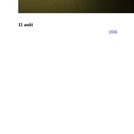
11 août
2006