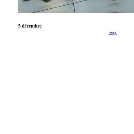
5 décembre
2006