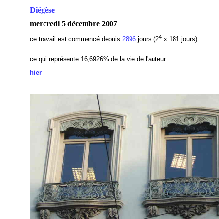
Diégèse
mercredi 5 décembre 2007
4
ce travail est commencé depuis
2896
jours (2
x 181 jours)
ce qui représente 16,6926% de la vie de l'auteur
hier