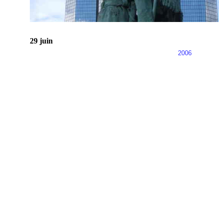
29 juin
2006