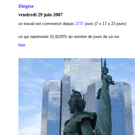
Diégèse
vendredi 29 juin 2007
ce travail est commencé depuis
2737
jours (7 x 17 x 23 jours)
ce qui représente 15,9220
% du nombre de jours de sa vie
hier