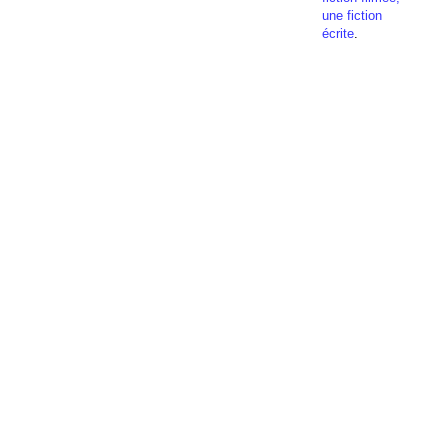
une fiction
écrite
.