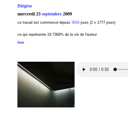
Diégèse
mercredi 23
septembre
2009
ce travail est commencé depuis
3554
jours (2 x 1777 jours)
ce qui représente 19,7368% de la vie de l'auteur
hier