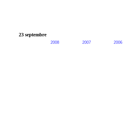
23 septembre
2008
2007
2006