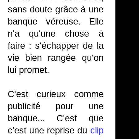
sans doute grâce à une
banque véreuse. Elle
n'a qu'une chose à
faire : s'échapper de la
vie bien rangée qu'on
lui promet.
C'est curieux comme
publicité pour une
banque... C'est que
c'est une reprise du
clip