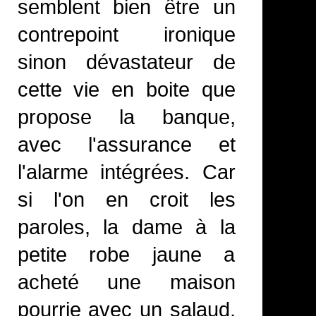
semblent bien être un
contrepoint ironique
sinon dévastateur de
cette vie en boite que
propose la banque,
avec l'assurance et
l'alarme intégrées. Car
si l'on en croit les
paroles, la dame à la
petite robe jaune a
acheté une maison
pourrie avec un salaud,