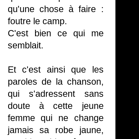
qu'une chose à faire :
foutre le camp.
C'est bien ce qui me
semblait.
Et c'est ainsi que les
paroles de la chanson,
qui s'adressent sans
doute à cette jeune
femme qui ne change
jamais sa robe jaune,