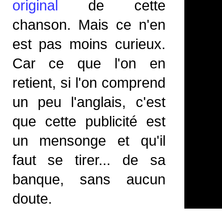
original
de cette
chanson. Mais ce n'en
est pas moins curieux.
Car ce que l'on en
retient, si l'on comprend
un peu l'anglais, c'est
que cette publicité est
un mensonge et qu'il
faut se tirer... de sa
banque, sans aucun
doute.