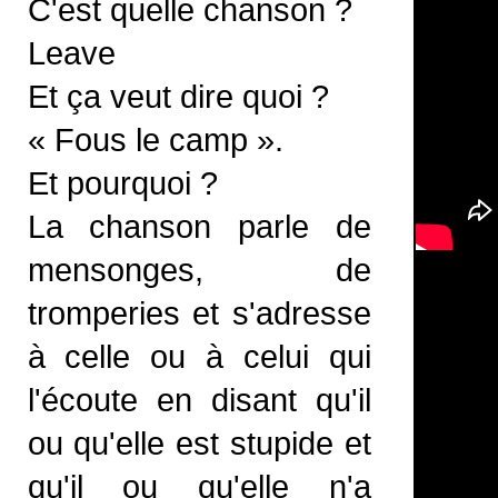
C'est quelle chanson ?
Leave
Et ça veut dire quoi ?
« Fous le camp ».
Et pourquoi ?
La chanson parle de
mensonges, de
tromperies et s'adresse
à celle ou à celui qui
l'écoute en disant qu'il
ou qu'elle est stupide et
qu'il ou qu'elle n'a