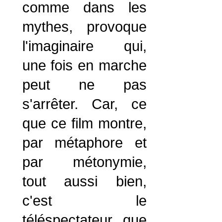
comme dans les
mythes, provoque
l'imaginaire qui,
une fois en marche
peut ne pas
s'arrêter. Car, ce
que ce film montre,
par métaphore et
par métonymie,
tout aussi bien,
c'est le
téléspectateur que