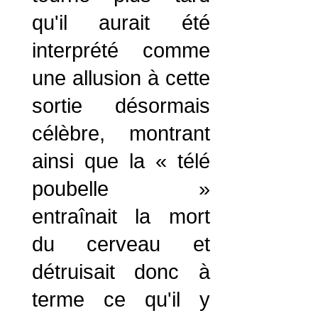
qu'il aurait été
interprété comme
une allusion à cette
sortie désormais
célèbre, montrant
ainsi que la « télé
poubelle »
entraînait la mort
du cerveau et
détruisait donc à
terme ce qu'il y