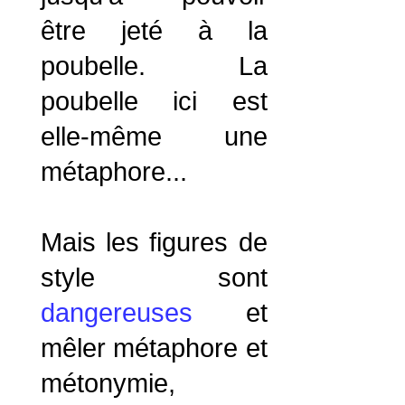
être jeté à la
poubelle. La
poubelle ici est
elle-même une
métaphore...
Mais les figures de
style sont
dangereuses
et
mêler métaphore et
métonymie,