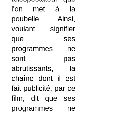
l'on met à la
poubelle. Ainsi,
voulant signifier
que ses
programmes ne
sont pas
abrutissants, la
chaîne dont il est
fait publicité, par ce
film, dit que ses
programmes ne