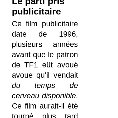
Le parti pris
publicitaire
Ce film publicitaire
date de 1996,
plusieurs années
avant que le patron
de TF1 eût avoué
avoue qu'il vendait
du temps de
cerveau disponible
.
Ce film aurait-il été
tourné plus tard