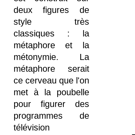
deux figures de
style très
classiques : la
métaphore et la
métonymie. La
métaphore serait
ce cerveau que l'on
met à la poubelle
pour figurer des
programmes de
télévision