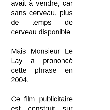
avait à vendre, car
sans cerveau, plus
de temps de
cerveau disponible.
Mais Monsieur Le
Lay a prononcé
cette phrase en
2004.
Ce film publicitaire
est construit sur