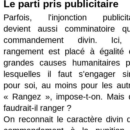
Le parti pris publicitaire
Parfois, l'injonction publicit
devient aussi comminatoire qu
commandement divin. Ici,
rangement est placé à égalité 
grandes causes humanitaires p
lesquelles il faut s'engager s
pour soi, au moins pour les aut
« Rangez », impose-t-on. Mais 
faudrait-il ranger ?
On reconnait le caractère divin 