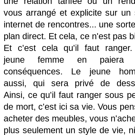
une relation tarifée ou un ren
vous arrangé et explicite sur un 
internet de rencontres... une sort
plan direct. Et cela, ce n'est pas b
Et c'est cela qu'il faut ranger
jeune femme en paiera 
conséquences. Le jeune ho
aussi, qui sera privé de desse
Ainsi, ce qu'il faut ranger sous p
de mort, c'est ici sa vie. Vous pe
acheter des meubles, vous n'ach
plus seulement un style de vie, n