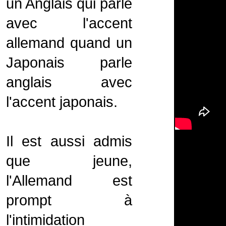
un Anglais qui parle
avec l'accent
allemand quand un
Japonais parle
anglais avec
l'accent japonais.
Il est aussi admis
que jeune,
l'Allemand est
prompt à
l'intimidation