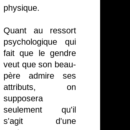
physique.
Quant au ressort
psychologique qui
fait que le gendre
veut que son beau-
père admire ses
attributs, on
supposera
seulement qu'il
s'agit d'une