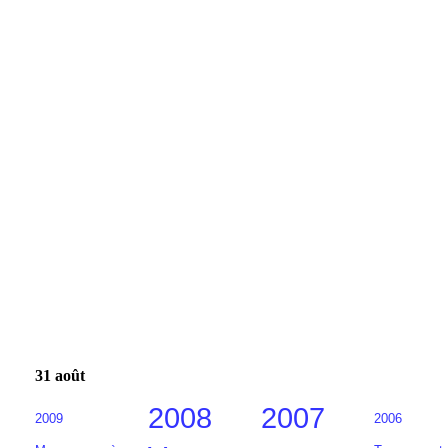
31 août
2008
2007
2009
2006