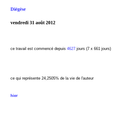
Diégèse
vendredi 31 août 2012
ce travail est commencé depuis
4627
jours (7 x 661 jours)
ce qui représente 24,2505% de la vie de l'auteur
hier