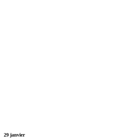
29 janvier