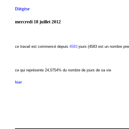
Diégèse
mercredi 18 juillet 2012
ce travail est commencé depuis
4583
jours (4583 est un nombre pre
ce qui représente 24,0754
% du nombre de jours de sa vie
hier