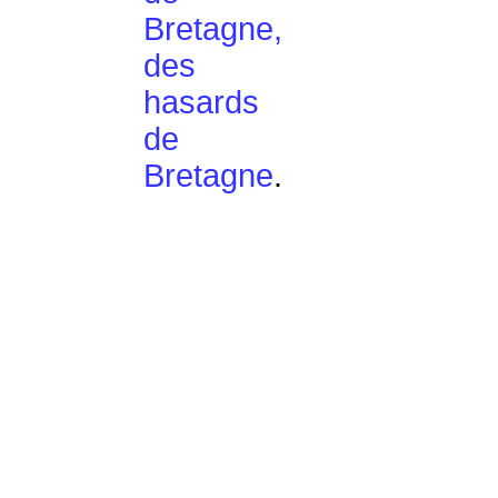
Bretagne,
des
hasards
de
Bretagne
.