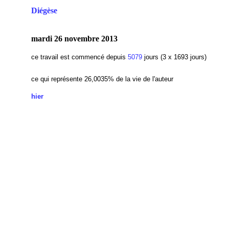
Diégèse
mardi 26 novembre 2013
ce travail est commencé depuis
5079
jours (3 x 1693 jours)
ce qui représente 26,0035% de la vie de l'auteur
hier