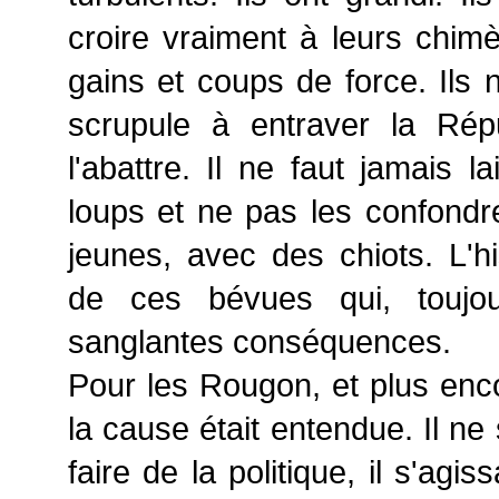
croire vraiment à leurs chimè
gains et coups de force. Ils 
scrupule à entraver la Répu
l'abattre. Il ne faut jamais l
loups et ne pas les confondre
jeunes, avec des chiots. L'hi
de ces bévues qui, toujo
sanglantes conséquences.
Pour les Rougon, et plus enco
la cause était entendue. Il ne
faire de la politique, il s'agi