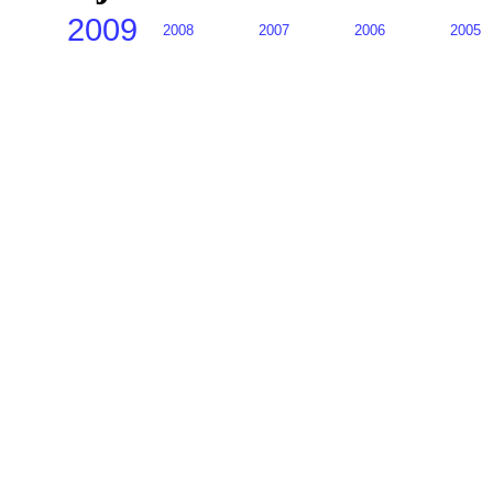
2009
2008
2007
2006
2005