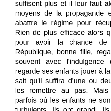
suffisent plus et il leur faut a
moyens de la propagande et
abattre le régime pour récu
Rien de plus efficace alors q
pour avoir la chance de 
République, bonne fille, rega
souvent avec l'indulgence
regarde ses enfants jouer à la
sait qu'il suffira d'une ou d
les remettre au pas. Mais
parfois où les enfants ne son
turbulents. Ils ont grandi. Il