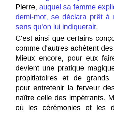
Pierre,
auquel sa femme expliq
demi-mot, se déclara prêt à
sens qu'on lui indiquerait
.
C'est ainsi que certains conç
comme d'autres achètent des bi
Mieux encore, pour eux faire
devient une pratique magique
propitiatoires et de grands
pour entretenir la ferveur des
naître celle des impétrants. M
où les cérémonies et les d