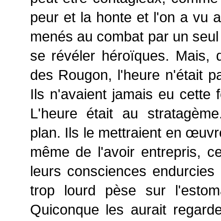
peur et la honte et l'on a vu 
menés au combat par un seul
se révéler héroïques. Mais,
des Rougon, l'heure n'était p
Ils n'avaient jamais eu cette 
L'heure était au stratagème
plan. Ils le mettraient en œuvr
même de l'avoir entrepris, ce
leurs consciences endurcie
trop lourd pèse sur l'esto
Quiconque les aurait regarder