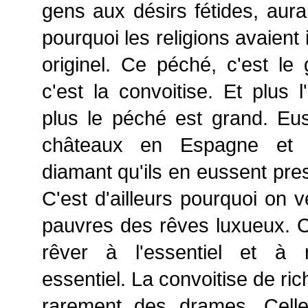
gens aux désirs fétides, aura
pourquoi les religions avaient
originel. Ce péché, c'est le 
c'est la convoitise. Et plus l
plus le péché est grand. Eus
châteaux en Espagne et 
diamant qu'ils en eussent pre
C'est d'ailleurs pourquoi on 
pauvres des rêves luxueux. Ce
rêver à l'essentiel et à 
essentiel. La convoitise de r
rarement des drames. Cell