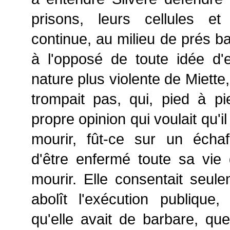
prisons, leurs cellules et 
continue, au milieu de prés ba
à l'opposé de toute idée d'
nature plus violente de Miette, 
trompait pas, qui, pied à pi
propre opinion qui voulait qu'il
mourir, fût-ce sur un échaf
d'être enfermé toute sa vie
mourir. Elle consentait seul
abolît l'exécution publique
qu'elle avait de barbare, que