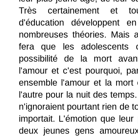
Très certainement et to
d'éducation développent e
nombreuses théories. Mais a
fera que les adolescents c
possibilité de la mort avan
l'amour et c'est pourquoi, par
ensemble l'amour et la mort e
l'autre pour la nuit des temps
n'ignoraient pourtant rien de t
importait. L'émotion que leur
deux jeunes gens amoureux 