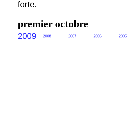
forte.
premier octobre
2009
2008
2007
2006
2005