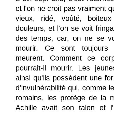
et l'on ne croit pas vraiment 
vieux, ridé, voûté, boiteu
douleurs, et l'on se voit fringa
des temps, car, on ne se vo
mourir. Ce sont toujours 
meurent. Comment ce corp
pourrait-il mourir. Les jeu
ainsi qu'ils possèdent une fo
d'invulnérabilité qui, comme l
romains, les protège de la 
Achille avait son talon et l