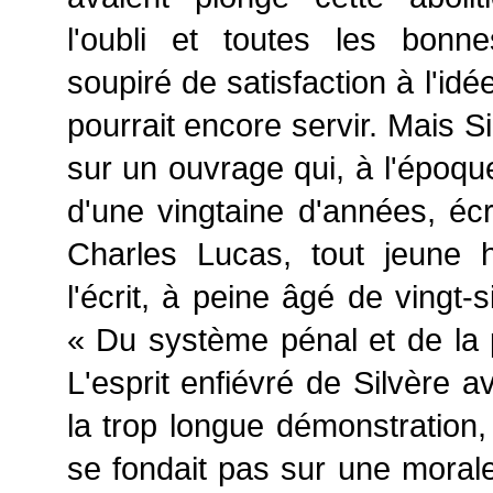
l'oubli et toutes les bonn
soupiré de satisfaction à l'idée
pourrait encore servir. Mais S
sur un ouvrage qui, à l'époque
d'une vingtaine d'années, écr
Charles Lucas, tout jeune
l'écrit, à peine âgé de vingt-si
« Du système pénal et de la 
L'esprit enfiévré de Silvère a
la trop longue démonstration,
se fondait pas sur une morale