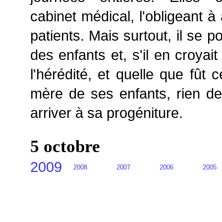
cabinet médical, l'obligeant à
patients. Mais surtout, il se po
des enfants et, s'il en croyai
l'hérédité, et quelle que fût 
mère de ses enfants, rien de
arriver à sa progéniture.
5 octobre
2009
2008
2007
2006
2005