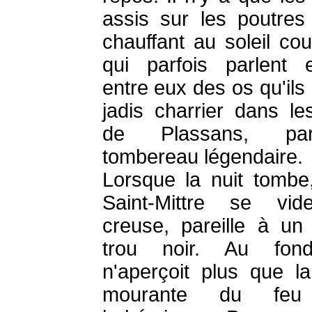
assis sur les poutres
chauffant au soleil cou
qui parfois parlent 
entre eux des os qu'ils
jadis charrier dans le
de Plassans, pa
tombereau légendaire.
Lorsque la nuit tombe, 
Saint-Mittre se vid
creuse, pareille à un
trou noir. Au fon
n'aperçoit plus que la
mourante du feu