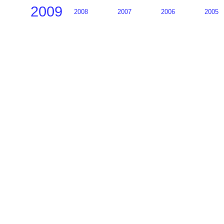
2009
2008
2007
2006
2005