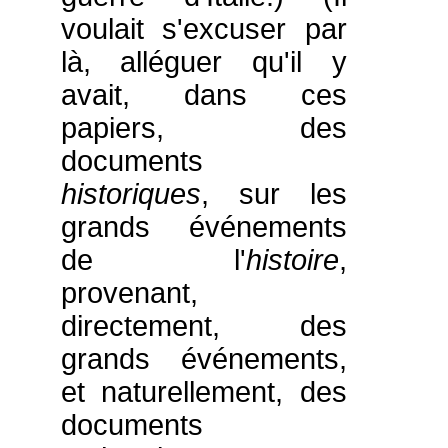
voulait s'excuser par
là, alléguer qu'il y
avait, dans ces
papiers, des
documents
historiques
, sur les
grands événements
de l'
histoire
,
provenant,
directement, des
grands événements,
et naturellement, des
documents