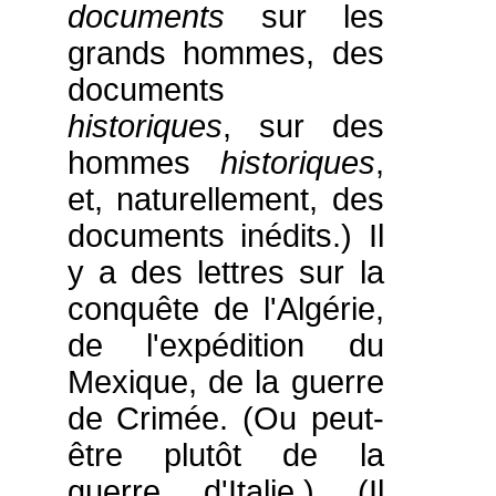
documents
sur les
grands hommes, des
documents
historiques
, sur des
hommes
historiques
,
et, naturellement, des
documents inédits.) Il
y a des lettres sur la
conquête de l'Algérie,
de l'expédition du
Mexique, de la guerre
de Crimée. (Ou peut-
être plutôt de la
guerre d'Italie.) (Il