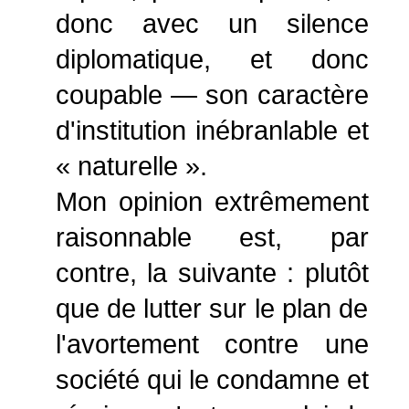
donc avec un silence
diplomatique, et donc
coupable — son caractère
d'institution inébranlable et
« naturelle ».
Mon opinion extrêmement
raisonnable est, par
contre, la suivante : plutôt
que de lutter sur le plan de
l'avortement contre une
société qui le condamne et