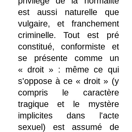
privilège de la normalité
est aussi naturelle que
vulgaire, et franchement
criminelle. Tout est pré
constitué, conformiste et
se présente comme un
« droit » : même ce qui
s'oppose à ce « droit » (y
compris le caractère
tragique et le mystère
implicites dans l'acte
sexuel) est assumé de