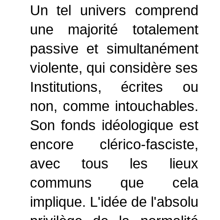
Un tel univers comprend
une majorité totalement
passive et simultanément
violente, qui considère ses
Institutions, écrites ou
non, comme intouchables.
Son fonds idéologique est
encore clérico-fasciste,
avec tous les lieux
communs que cela
implique. L'idée de l'absolu