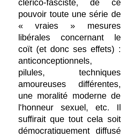
clérico-fasciste, de ce
pouvoir toute une série de
« vraies » mesures
libérales concernant le
coït (et donc ses effets) :
anticonceptionnels,
pilules, techniques
amoureuses différentes,
une moralité moderne de
l'honneur sexuel, etc. Il
suffirait que tout cela soit
démocratiquement diffusé