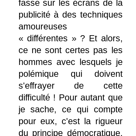
fasse sur les écrans de la
publicité à des techniques
amoureuses
« différentes » ? Et alors,
ce ne sont certes pas les
hommes avec lesquels je
polémique qui doivent
s'effrayer de cette
difficulté ! Pour autant que
je sache, ce qui compte
pour eux, c'est la rigueur
du principe démocratique,