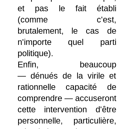
et pas le fait établi
(comme c'est,
brutalement, le cas de
n'importe quel parti
politique).
Enfin, beaucoup
— dénués de la virile et
rationnelle capacité de
comprendre — accuseront
cette intervention d'être
personnelle, particulière,