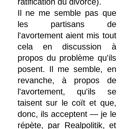
ratification du divorce).
Il ne me semble pas que
les partisans de
l'avortement aient mis tout
cela en discussion à
propos du problème qu'ils
posent. Il me semble, en
revanche, à propos de
l'avortement, qu'ils se
taisent sur le coït et que,
donc, ils acceptent — je le
répète, par Realpolitik, et