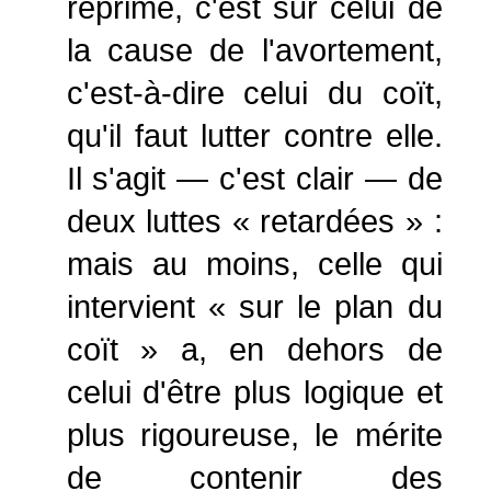
réprime, c'est sur celui de
la cause de l'avortement,
c'est-à-dire celui du coït,
qu'il faut lutter contre elle.
Il s'agit — c'est clair — de
deux luttes « retardées » :
mais au moins, celle qui
intervient « sur le plan du
coït » a, en dehors de
celui d'être plus logique et
plus rigoureuse, le mérite
de contenir des