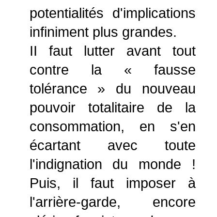
potentialités d'implications
infiniment plus grandes.
II faut lutter avant tout
contre la « fausse
tolérance » du nouveau
pouvoir totalitaire de la
consommation, en s'en
écartant avec toute
l'indignation du monde !
Puis, il faut imposer à
l'arrière-garde, encore