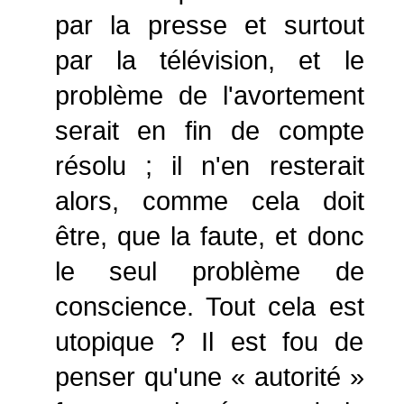
par la presse et surtout
par la télévision, et le
problème de l'avortement
serait en fin de compte
résolu ; il n'en resterait
alors, comme cela doit
être, que la faute, et donc
le seul problème de
conscience. Tout cela est
utopique ? Il est fou de
penser qu'une « autorité »