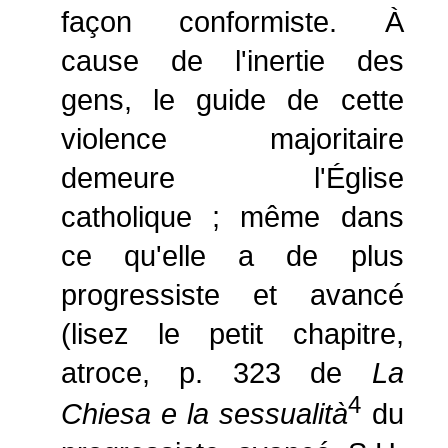
façon conformiste. À
cause de l'inertie des
gens, le guide de cette
violence majoritaire
demeure l'Église
catholique ; même dans
ce qu'elle a de plus
progressiste et avancé
(lisez le petit chapitre,
atroce, p. 323 de
La
4
Chiesa e la sessualità
du