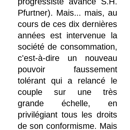
progressiste avancé S.H.
Pfurtner). Mais... mais, au
cours de ces dix dernières
années est intervenue la
société de consommation,
c'est-à-dire un nouveau
pouvoir faussement
tolérant qui a relancé le
couple sur une très
grande échelle, en
privilégiant tous les droits
de son conformisme. Mais