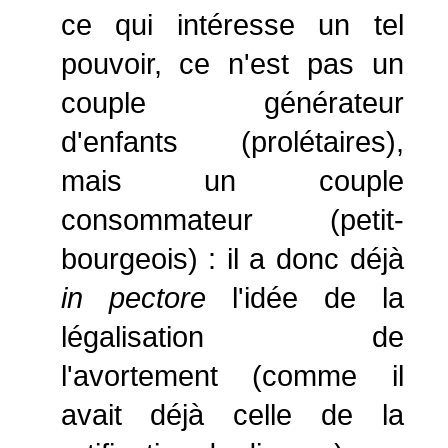
ce qui intéresse un tel
pouvoir, ce n'est pas un
couple générateur
d'enfants (prolétaires),
mais un couple
consommateur (petit-
bourgeois) : il a donc déjà
in pectore
l'idée de la
légalisation de
l'avortement (comme il
avait déjà celle de la