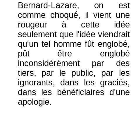
Bernard-Lazare, on est
comme choqué, il vient une
rougeur à cette idée
seulement que l'idée viendrait
qu'un tel homme fût englobé,
pût être englobé
inconsidérément par des
tiers, par le public, par les
ignorants, dans les graciés,
dans les bénéficiaires d'une
apologie.