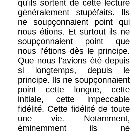
qu'ils sortent de cette lecture
généralement stupéfaits. Ils
ne soupçonnaient point qui
nous étions. Et surtout ils ne
soupçonnaient point que
nous l'étions dès le principe.
Que nous l'avions été depuis
si longtemps, depuis le
principe. Ils ne soupçonnaient
point cette longue, cette
initiale, cette impeccable
fidélité. Cette fidélité de toute
une vie. Notamment,
éminemment ils ne