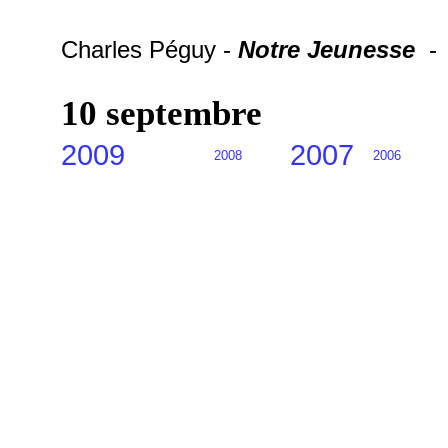
Charles Péguy -
Notre Jeunesse
-
10 septembre
2009
2007
2008
2006