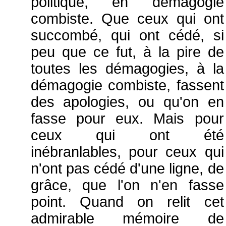
politique, en démagogie
combiste. Que ceux qui ont
succombé, qui ont cédé, si
peu que ce fut, à la pire de
toutes les démagogies, à la
démagogie combiste, fassent
des apologies, ou qu'on en
fasse pour eux. Mais pour
ceux qui ont été
inébranlables, pour ceux qui
n'ont pas cédé d'une ligne, de
grâce, que l'on n'en fasse
point. Quand on relit cet
admirable mémoire de