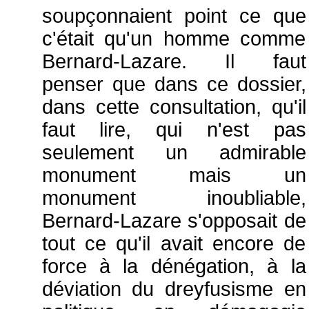
soupçonnaient point ce que
c'était qu'un homme comme
Bernard-Lazare. Il faut
penser que dans ce dossier,
dans cette consultation, qu'il
faut lire, qui n'est pas
seulement un admirable
monument mais un
monument inoubliable,
Bernard-Lazare s'opposait de
tout ce qu'il avait encore de
force à la dénégation, à la
déviation du dreyfusisme en