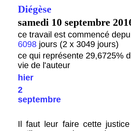
Diégèse
samedi 10 septembre 201
ce travail est commencé depu
6098
jours (2 x 3049 jours)
ce qui représente 29,6725% d
vie de l'auteur
hier
2
septembre
Il faut leur faire cette justice