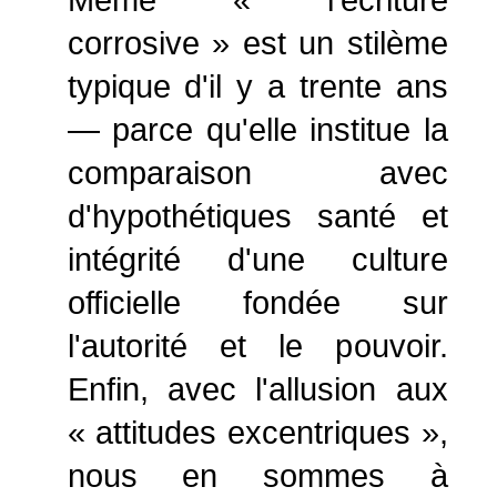
Même « l'écriture
corrosive » est un stilème
typique d'il y a trente ans
— parce qu'elle institue la
comparaison avec
d'hypothétiques santé et
intégrité d'une culture
officielle fondée sur
l'autorité et le pouvoir.
Enfin, avec l'allusion aux
« attitudes excentriques »,
nous en sommes à