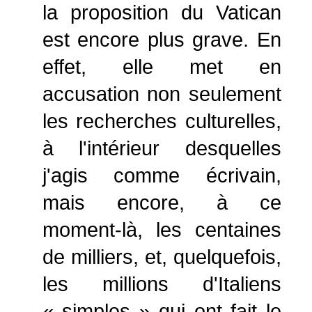
la proposition du Vatican
est encore plus grave. En
effet, elle met en
accusation non seulement
les recherches culturelles,
à l'intérieur desquelles
j'agis comme écrivain,
mais encore, à ce
moment-là, les centaines
de milliers, et, quelquefois,
les millions d'Italiens
« simples » qui ont fait le