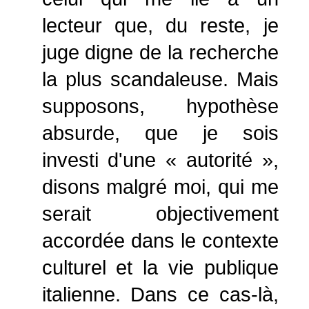
lecteur que, du reste, je
juge digne de la recherche
la plus scandaleuse. Mais
supposons, hypothèse
absurde, que je sois
investi d'une « autorité »,
disons malgré moi, qui me
serait objectivement
accordée dans le contexte
culturel et la vie publique
italienne. Dans ce cas-là,