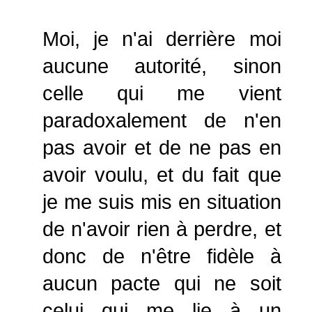
Moi, je n'ai derrière moi
aucune autorité, sinon
celle qui me vient
paradoxalement de n'en
pas avoir et de ne pas en
avoir voulu, et du fait que
je me suis mis en situation
de n'avoir rien à perdre, et
donc de n'être fidèle à
aucun pacte qui ne soit
celui qui me lie à un