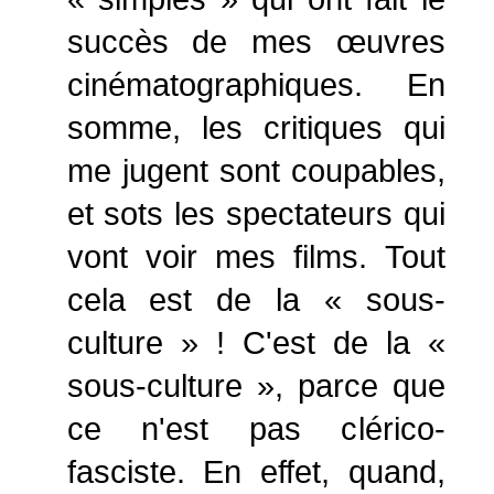
succès de mes œuvres
cinématographiques. En
somme, les critiques qui
me jugent sont coupables,
et sots les spectateurs qui
vont voir mes films. Tout
cela est de la « sous-
culture » ! C'est de la «
sous-culture », parce que
ce n'est pas clérico-
fasciste. En effet, quand,