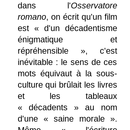
dans l'
Osservatore
romano
, on écrit qu'un film
est « d'un décadentisme
énigmatique et
répréhensible », c'est
inévitable : le sens de ces
mots équivaut à la sous-
culture qui brûlait les livres
et les tableaux
« décadents » au nom
d'une « saine morale ».