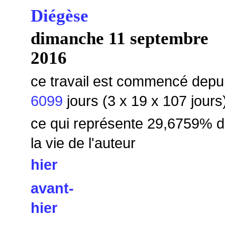
Diégèse
dimanche 11 septembre
2016
ce travail est commencé depu
6099
jours (3 x 19 x 107 jours
ce qui représente 29,6759% 
la vie de l'auteur
hier
avant-
hier