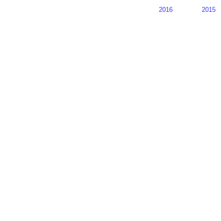
2016
2015