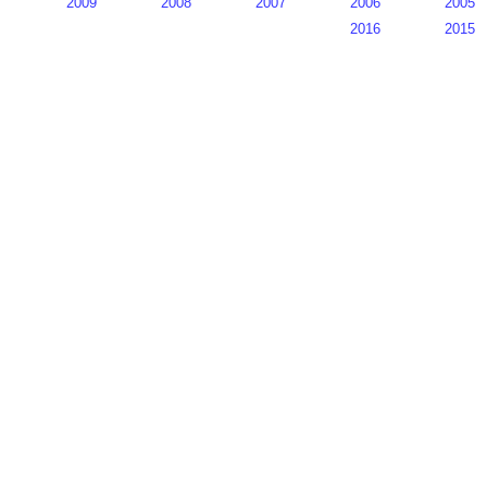
2009
2008
2007
2006
2005
2016
2015