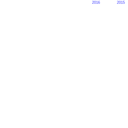
2016
2015