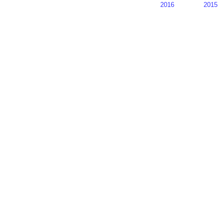
2016
2015