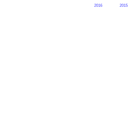
2016
2015