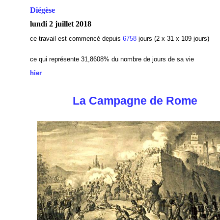
Diégèse
lundi 2 juillet 2018
ce travail est commencé depuis
6758
jours (2 x 31 x 109 jours)
ce qui représente 31,8608
% du nombre de jours de sa vie
hier
La Campagne de Rome