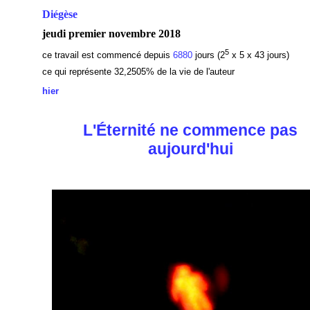
Diégèse
jeudi premier novembre 2018
5
ce travail est commencé depuis
6880
jours (2
x 5 x 43 jours)
ce qui représente 32,2505% de la vie de l'auteur
hier
L'Éternité ne commence pas
aujourd'hui