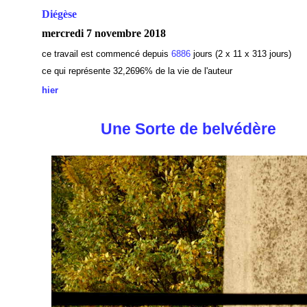
Diégèse
mercredi 7 novembre 2018
ce travail est commencé depuis
6886
jours (2 x 11 x 313 jours)
ce qui représente 32,2696% de la vie de l'auteur
hier
Une Sorte de belvédère