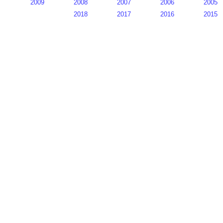
2009
2008
2007
2006
2005
2018
2017
2016
2015