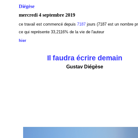
Diégèse
mercredi 4 septembre 2019
ce travail est commencé depuis
7187
jours (7187 est un nombre pr
ce qui représente 33,2116% de la vie de l'auteur
hier
Il faudra écrire demain
Gustav Diégèse