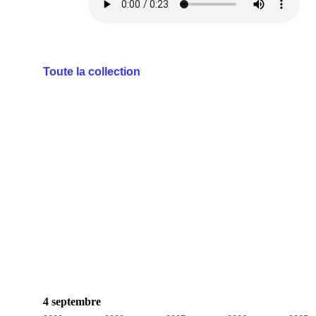
Toute la collection
4 septembre