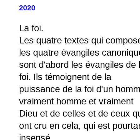
2020
La foi.
Les quatre textes qui compos
les quatre évangiles canoniqu
sont d'abord les évangiles de 
foi. Ils témoignent de la
puissance de la foi d'un hom
vraiment homme et vraiment
Dieu et de celles et de ceux q
ont cru en cela, qui est pourta
insensé.