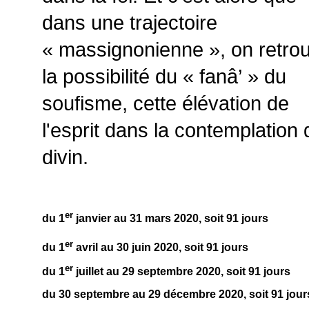
dans une trajectoire
« massignonienne », on retro
la possibilité du « fanâ’ » du
soufisme, cette élévation de
l'esprit dans la contemplation 
divin.
er
du 1
janvier au 31 mars 2020, soit 91 jours
er
du 1
avril au 30 juin 2020, soit 91 jours
er
du 1
juillet au 29 septembre 2020, soit 91 jours
du 30 septembre au 29 décembre 2020, soit 91 jour