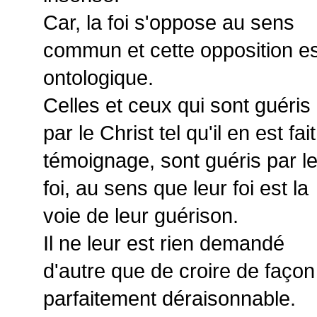
Car, la foi s'oppose au sens
commun et cette opposition es
ontologique.
Celles et ceux qui sont guéris
par le Christ tel qu'il en est fait
témoignage, sont guéris par l
foi, au sens que leur foi est la
voie de leur guérison.
Il ne leur est rien demandé
d'autre que de croire de façon
parfaitement déraisonnable.