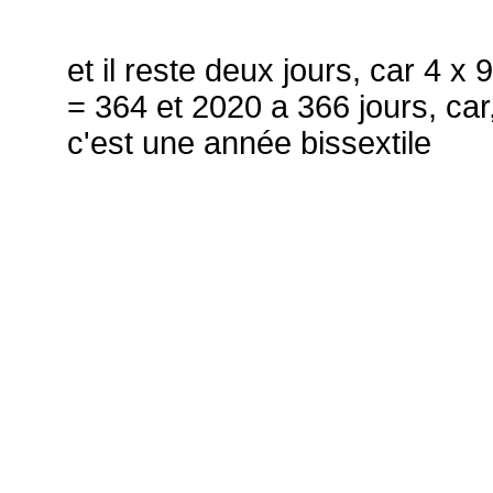
et il reste deux jours, car 4 x 
= 364 et 2020 a 366 jours, car
c'est une année bissextile