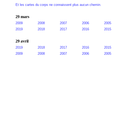
Et les cartes du corps ne connaissent plus aucun chemin.
29 mars
2009
2008
2007
2006
2005
2019
2018
2017
2016
2015
29 avril
2019
2018
2017
2016
2015
2009
2008
2007
2006
2005