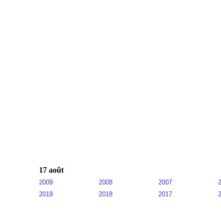
17 août
2009
2008
2007
2019
2018
2017