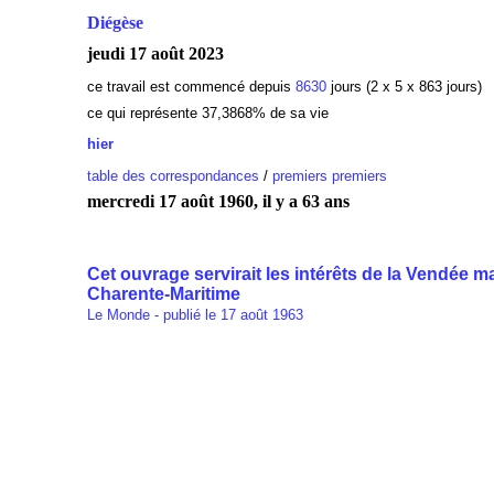
Diégèse
jeudi 17 août 2023
ce travail est commencé depuis
8630
jours (2 x 5 x 863 jours)
ce qui représente 37,3868% de sa vie
hier
table des correspondances
/
premiers premiers
mercredi 17 août 1960, il y a 63 ans
Cet ouvrage servirait les intérêts de la Vendée ma
Charente-Maritime
Le Monde - publié le 17 août 1963