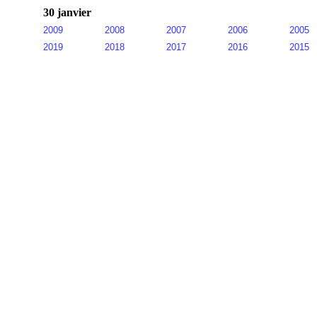
30 janvier
2009
2008
2007
2006
2005
2019
2018
2017
2016
2015