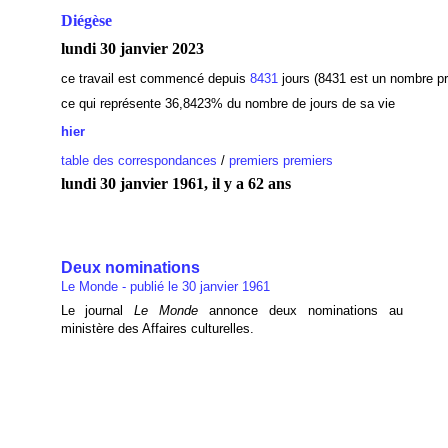
Diégèse
lundi 30 janvier 2023
ce travail est commencé depuis
8431
jours (8431 est un nombre pr
ce qui représente 36,8423
% du nombre de jours de sa vie
hier
table des correspondances
/
premiers premiers
lundi 30 janvier 1961, il y a 62 ans
Deux nominations
Le Monde - publié le 30 janvier 1961
Le journal
Le Monde
annonce deux nominations au
ministère des Affaires culturelles.