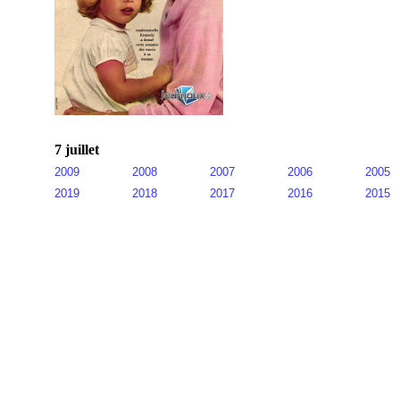
7 juillet
2009
2008
2007
2006
2005
2019
2018
2017
2016
2015