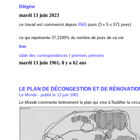
Diégèse
mardi 13 juin 2023
ce travail est commencé depuis
8565
jours (3 x 5 x 571 jours)
ce qui représente 37,2100
% du nombre de jours de sa vie
hier
table des correspondances
/
premiers premiers
mardi 13 juin 1961, il y a 62 ans
LE PLAN DE DÉCONGESTION ET DE RÉNOVATION
Le Monde - publié le 13 juin 1961
Le Monde
commente brièvement le plan qui vise à fluidifier la circu