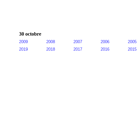
30 octobre
2009
2008
2007
2006
2005
2019
2018
2017
2016
2015