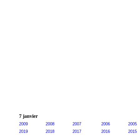
7 janvier
2009
2008
2007
2006
2005
2019
2018
2017
2016
2015